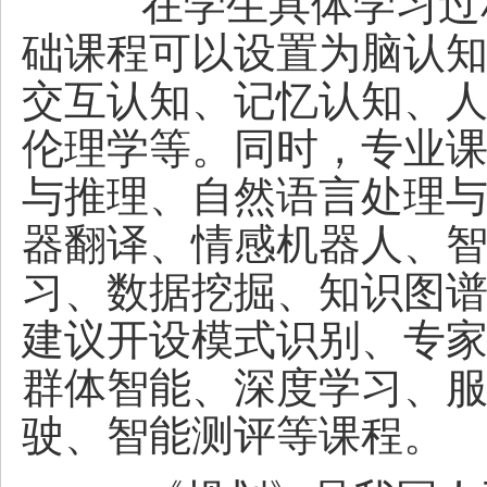
在学生具体学习过程
础课程可以设置为脑认
交互认知、记忆认知、
伦理学等。同时，专业
与推理、自然语言处理
器翻译、情感机器人、
习、数据挖掘、知识图
建议开设模式识别、专
群体智能、深度学习、
驶、智能测评等课程。