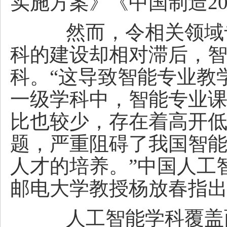
实施方案》《中国制造20
然而，令相关领域专
科的建设却相对滞后，
科。“这导致智能专业教
一级学科中，智能专业
比也较少，存在着高开
题，严重阻碍了我国智
人才的培养。”中国人工
邮电大学教授杨放春指
人工智能学科覆盖面