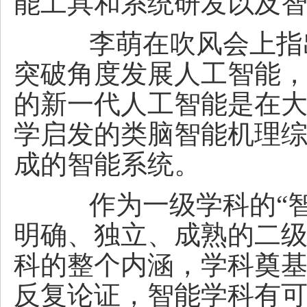
能工具和系统研发以及
李萌在吹风会上指出
突破角度发展人工智能
的新一代人工智能是在
学启发的类脑智能机理
成的智能系统。
作为一级学科的“智
明确、独立、成熟的二
科的整个内涵，学科奠
反复论证，智能学科有