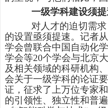
一级学科建设须提
对人才的迫切需求，
的设置亟须提速。记者
学会曾联合中国自动化
学会等20个学会与北京
及相关领域的科研机构
会关于一级学科的论证
证，征求了上万位专家
的引领性、独立性和普