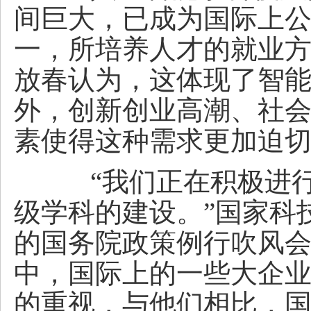
间巨大，已成为国际上
一，所培养人才的就业
放春认为，这体现了智
外，创新创业高潮、社
素使得这种需求更加迫
“我们正在积极进行
级学科的建设。”国家科
的国务院政策例行吹风
中，国际上的一些大企
的重视，与他们相比，