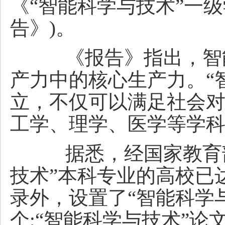
《“智能科学与技术”一
告》)。
《报告》指出，智能
产力中的核心生产力。“
立，不仅可以满足社会
工学、理学、医学等学
据悉，经国家教育部
技术”本科专业的高校已达
录外，设置了“智能科学
个;“智能科学与技术”