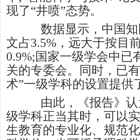
现了“井喷”态势。
数据显示，中国知网
文占3.5%，远大于按目
0.9%;国家一级学会中
关的专委会。同时，已有
术”一级学科的设置提供
由此，《报告》认为
级学科正当其时，可以
生教育的专业化、规范