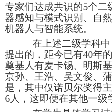
专家们达成共识的5个二
器感知与模式识别、自
机器人与智能系统。
在上述二级学科中，最
提出的，距今已有40年
奠基人有麦卡锡、明斯
京孙、王浩、吴文俊、蒲
是，其中仅诺贝尔奖得主
6人，这即便在其他一级