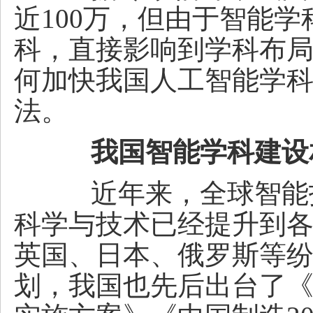
近100万，但由于智能
科，直接影响到学科布
何加快我国人工智能学
法。
我国智能学科建设
近年来，全球智能技
科学与技术已经提升到
英国、日本、俄罗斯等
划，我国也先后出台了《