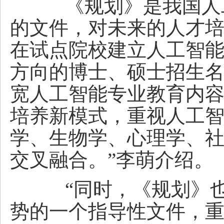
《规划》是我国人工
的文件，对未来的人才培
在试点院校建立人工智
方向的博士、硕士招生
宽人工智能专业教育内容
培养新模式，重视人工
学、生物学、心理学、
交叉融合。”李萌介绍。
“同时，《规划》也
势的一个指导性文件，重