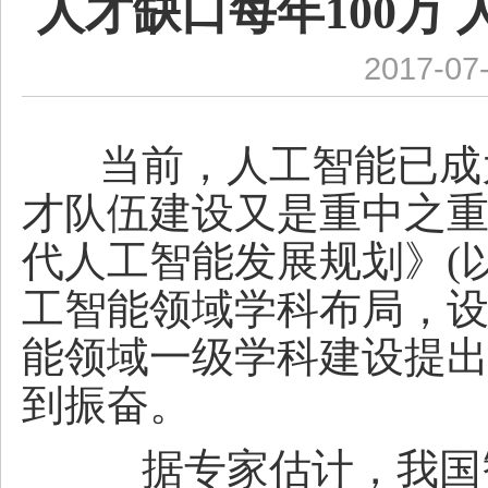
人才缺口每年100万
2017-07
当前，人工智能已成
才队伍建设又是重中之
代人工智能发展规划》(
工智能领域学科布局，
能领域一级学科建设提
到振奋。
据专家估计，我国智