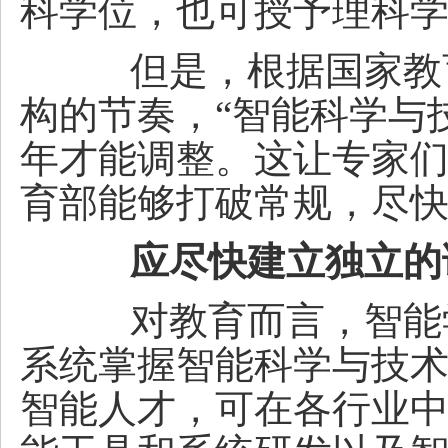
科学位，也可授予理科
但是，根据国家教育
构的节奏，“智能科学与技
年才能调整。这让专家
育部能够打破常规，尽
应尽快建立独立的
对教育而言，智能学
系统掌握智能科学与技
智能人才，可在各行业