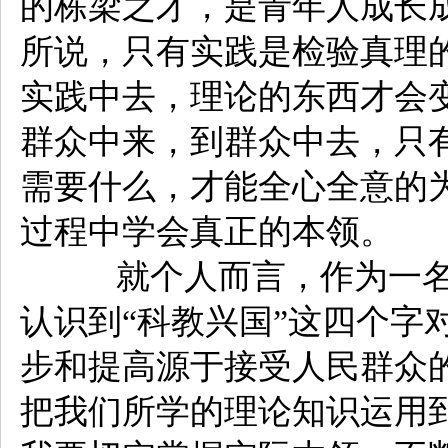
的栋梁之才，是青年人成长
所说，只有实践是检验真理
实践中去，理论的东西才会
群众中来，到群众中去，只
需要什么，才能全心全意的
过程中学会真正的本领。
就个人而言，作为一名
认识到“科教兴国”这四个字
步和提高源于接受人民群众
把我们所学的理论知识运用