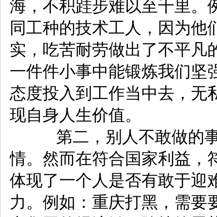
海，不积跬步难以至千里。
同工种的技术工人，因为他
实，吃苦耐劳做出了不平凡
一件件小事中能锻炼我们坚
态度投入到工作当中去，无
现自身人生价值。
第二，别人不敢做的事
情。然而在符合国家利益，
体现了一个人是否有敢于迎
力。例如：重庆打黑，需要