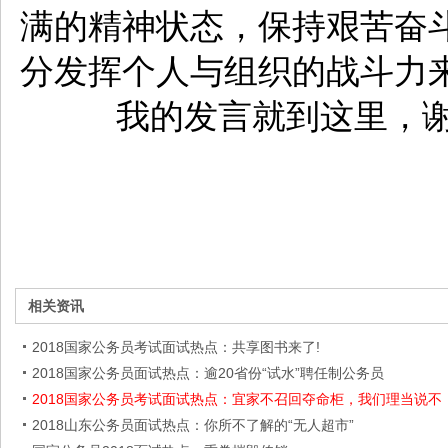
满的精神状态，保持艰苦奋
分发挥个人与组织的战斗力
我的发言就到这里，谢
相关资讯
2018国家公务员考试面试热点：共享图书来了!
2018国家公务员面试热点：逾20省份“试水”聘任制公务员
2018国家公务员考试面试热点：宜家不召回夺命柜，我们理当说不
2018山东公务员面试热点：你所不了解的“无人超市”