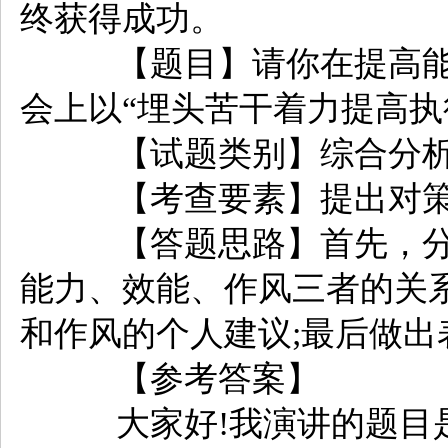
终获得成功。
【题目】请你在提高能
会上以“埋头苦干着力提高执
【试题类别】综合分析
【考查要素】提出对策
【答题思路】首先，分
能力、效能、作风三者的关
和作风的个人建议;最后做出
【参考答案】
大家好!我演讲的题目是