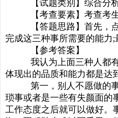
【试题类别】综合分析
【考查要素】考查考生
【答题思路】首先，点题
完成这三种事所需要的能力
【参考答案】
我认为上面三种人都有
体现出的品质和能力都是达
第一，别人不愿做的事
琐事或者是一些有失颜面的
工作态度之后就可以做好。