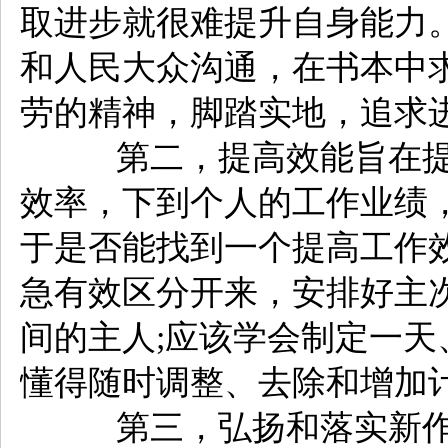
取进步就很难提升自身能力
和人民大众沟通，在书本中
劳的精神，脚踏实地，追求
第二，提高效能旨在提
效率，下到个人的工作业绩
于是否能找到一个提高工作
急有效区分开来，安排好主
间的主人;应该学会制定一
懂得随时调整、去除和增加
第三，弘扬和落实新作风