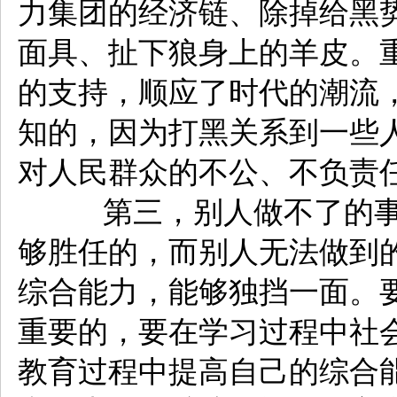
力集团的经济链、除掉给黑
面具、扯下狼身上的羊皮。
的支持，顺应了时代的潮流
知的，因为打黑关系到一些
对人民群众的不公、不负责
第三，别人做不了的事
够胜任的，而别人无法做到
综合能力，能够独挡一面。
重要的，要在学习过程中社
教育过程中提高自己的综合