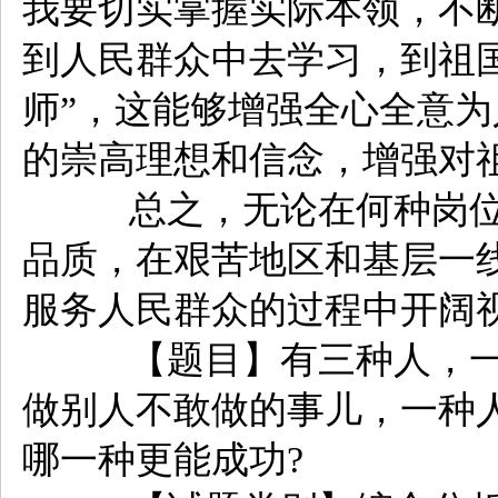
我要切实掌握实际本领，不
到人民群众中去学习，到祖
师”，这能够增强全心全意
的崇高理想和信念，增强对
总之，无论在何种岗位
品质，在艰苦地区和基层一
服务人民群众的过程中开阔
【题目】有三种人，一
做别人不敢做的事儿，一种
哪一种更能成功?