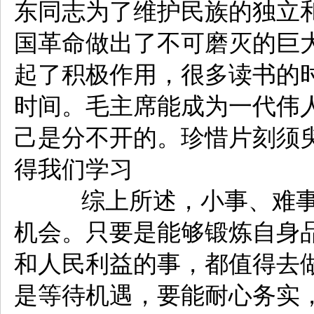
东同志为了维护民族的独立
国革命做出了不可磨灭的巨大
起了积极作用，很多读书的
时间。毛主席能成为一代伟
己是分不开的。珍惜片刻须
得我们学习
综上所述，小事、难事
机会。只要是能够锻炼自身
和人民利益的事，都值得去
是等待机遇，要能耐心务实