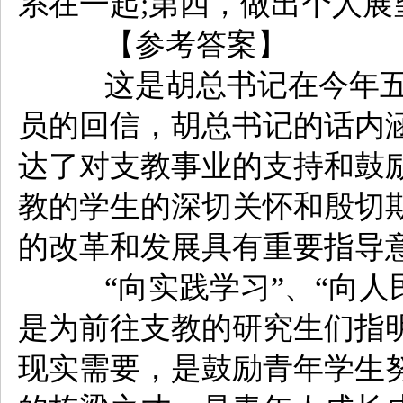
系在一起;第四，做出个人展
【参考答案】
这是胡总书记在今年五
员的回信，胡总书记的话内
达了对支教事业的支持和鼓
教的学生的深切关怀和殷切
的改革和发展具有重要指导
“向实践学习”、“向人
是为前往支教的研究生们指
现实需要，是鼓励青年学生