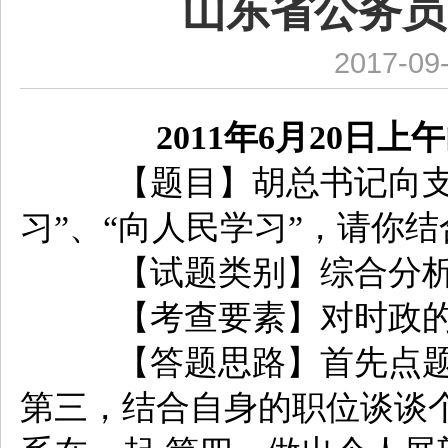
山东省公务员
2017-09
2011年6月20日
【题目】胡总书记向支教
习”、“向人民学习”，请你
【试题类别】综合分析
【考查要素】对时政的
【答题思路】首先点题，
第三，结合自身的职位谈谈