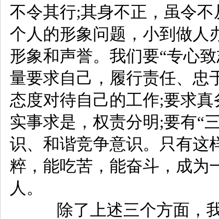
不令其行;其身不正，虽令不
个人的形象问题，小到做人
形象和声誉。我们要“专心致
量要求自己，履行责任、忠
态度对待自己的工作;要求
实事求是，权责分明;要有“
识、和谐竞争意识。只有这
粹，能吃苦，能奋斗，成为
人。
除了上述三个方面，我