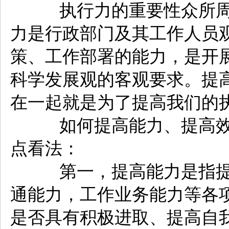
执行力的重要性众所周
力是行政部门及其工作人员
策、工作部署的能力，是开
科学发展观的客观要求。提
在一起就是为了提高我们的
如何提高能力、提高效
点看法：
第一，提高能力是指提
通能力，工作业务能力等各
是否具有积极进取、提高自